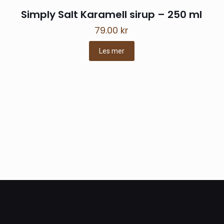
Simply Salt Karamell sirup – 250 ml
79.00
kr
Les mer