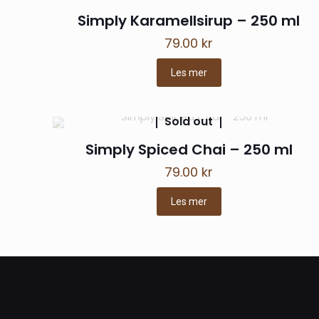
Simply Karamellsirup – 250 ml
79.00
kr
Les mer
Sold out
Simply Spiced Chai – 250 ml
79.00
kr
Les mer