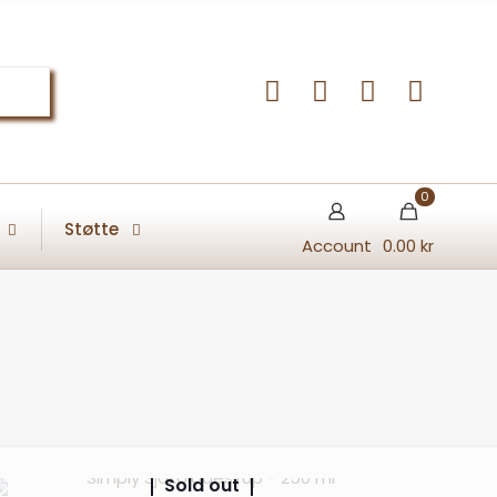
0
Støtte
Account
0.00 kr
Sold out