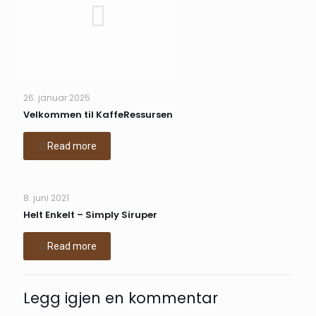
26. januar 2025
Velkommen til KaffeRessursen
Read more
8. juni 2021
Helt Enkelt – Simply Siruper
Read more
Legg igjen en kommentar