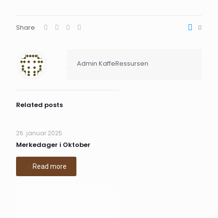
Share
0
Admin KaffeRessursen
Related posts
26. januar 2025
Merkedager i Oktober
Read more