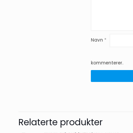
Navn
*
kommenterer.
Relaterte produkter